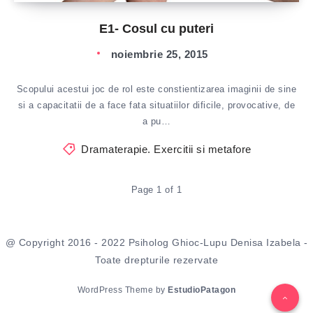
E1- Cosul cu puteri
noiembrie 25, 2015
Scopului acestui joc de rol este constientizarea imaginii de sine
si a capacitatii de a face fata situatiilor dificile, provocative, de
a pu…
Dramaterapie. Exercitii si metafore
Page 1 of 1
@ Copyright 2016 - 2022 Psiholog Ghioc-Lupu Denisa Izabela -
Toate drepturile rezervate
WordPress Theme by
EstudioPatagon