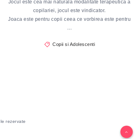
Jocul este cea mai naturala modalitate terapeutica a
copilariei, jocul este vindicator.
Joaca este pentru copii ceea ce vorbirea este pentru
…
Copii si Adolescenti
le rezervate