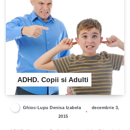
ADHD. Copii si Adulti
Ghioc-Lupu Denisa Izabela
decembrie 3,
2015