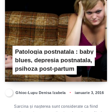
Patologia postnatala : baby
blues, depresia postnatala,
psihoza post-partum
Ghioc-Lupu Denisa Izabela
ianuarie 3, 2016
Sarcina și nașterea sunt considerate ca fiind