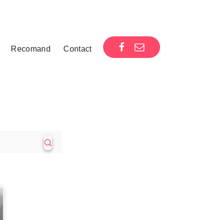
Recomand
Contact